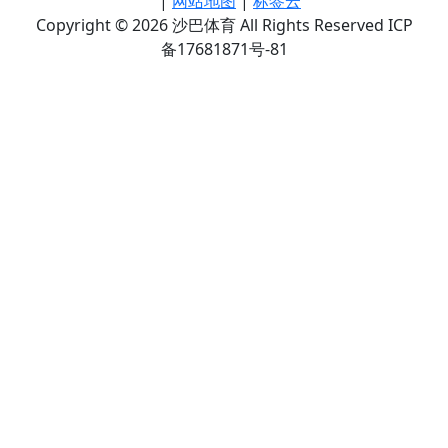
|
网站地图
|
标签云
Copyright © 2026 沙巴体育 All Rights Reserved ICP
备17681871号-81