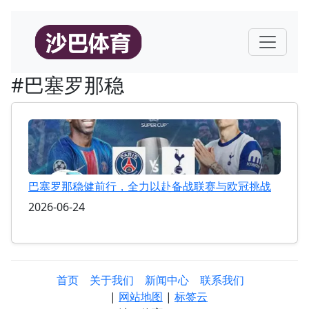
#巴塞罗那稳
巴塞罗那稳健前行，全力以赴备战联赛与欧冠挑战
2026-06-24
首页
关于我们
新闻中心
联系我们
|
网站地图
|
标签云