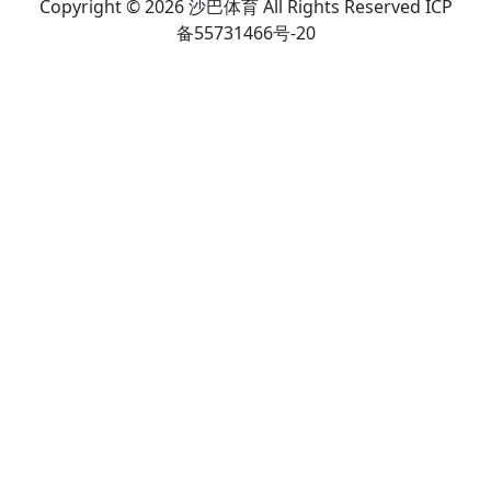
Copyright © 2026 沙巴体育 All Rights Reserved ICP
备55731466号-20