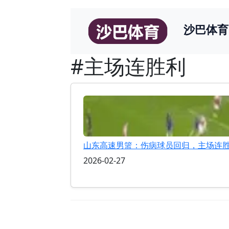
沙巴体育
#主场连胜利
山东高速男篮：伤病球员回归，主场连
2026-02-27