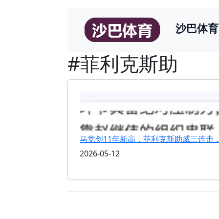
沙巴体育
#菲利克斯助
马竞创11年新高，菲利克斯助威三连击
2026-05-12