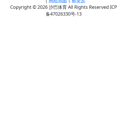
|
网站地图
|
标签云
Copyright © 2026 沙巴体育 All Rights Reserved ICP
备47026330号-13