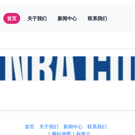
首页
关于我们
新闻中心
联系我们
首页
关于我们
新闻中心
联系我们
|
网站地图
|
标签云