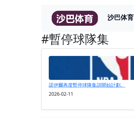
沙巴体育
#暫停球隊集
諾伊爾再度暫停球隊集訓開始計劃。
2026-02-11