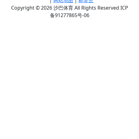
|
网站地图
|
标签云
Copyright © 2026 沙巴体育 All Rights Reserved ICP
备91277865号-06