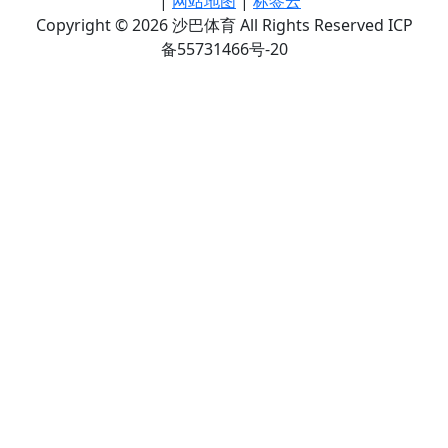
|
网站地图
|
标签云
Copyright © 2026 沙巴体育 All Rights Reserved ICP
备55731466号-20