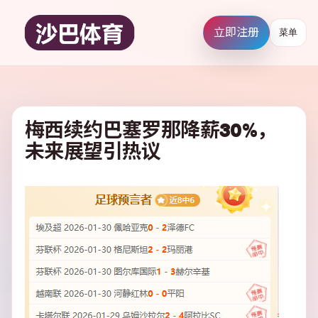
立即注册
菜单
梅西续约巴塞罗那降薪30%，
未来展望引热议