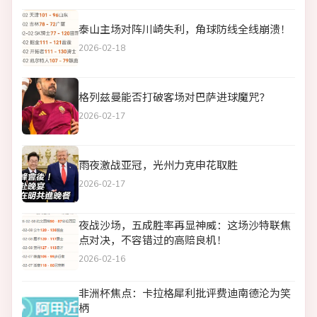
泰山主场对阵川崎失利，角球防线全线崩溃！
2026-02-18
格列兹曼能否打破客场对巴萨进球魔咒？
2026-02-17
雨夜激战亚冠，光州力克申花取胜
2026-02-17
夜战沙场，五成胜率再显神威：这场沙特联焦
点对决，不容错过的高赔良机！
2026-02-16
非洲杯焦点：卡拉格犀利批评费迪南德沦为笑
柄