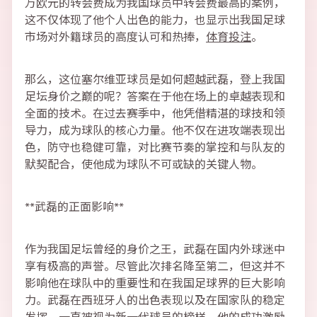
万欧元的转会费成为我国球员中转会费最高的案例，
这不仅体现了他个人出色的能力，也显示出我国足球
市场对外籍球员的高度认可和热捧，
体育投注
。
那么，这位塞尔维亚球员是如何超越武磊，登上我国
足坛身价之巅的呢？答案在于他在场上的卓越表现和
全面的技术。在过去赛季中，他凭借精湛的球技和领
导力，成为球队的核心力量。他不仅在进攻端表现出
色，防守也稳健可靠，对比赛节奏的掌控和与队友的
默契配合，使他成为球队不可或缺的关键人物。
**武磊的正面影响**
作为我国足坛曾经的身价之王，武磊在国内外球迷中
享有极高的声誉。尽管此次排名降至第二，但这并不
影响他在球队中的重要性和在我国足球界的巨大影响
力。武磊在西班牙人的出色表现以及在国家队的稳定