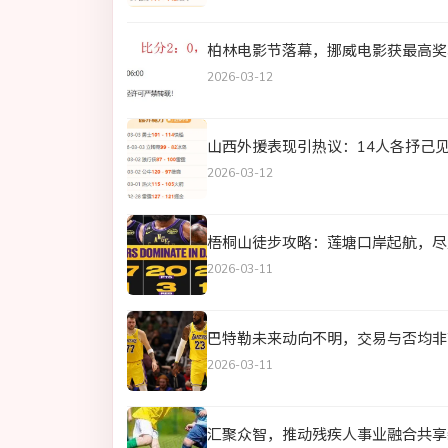
柏林电影节落幕，挪威电影获最高奖
2026-03-12
山西外援表现引热议：14人各抒己
2026-03-12
梧桐山徒步攻略：莲塘口岸起航，尽
2026-03-11
巴特勒未来动向不明，交易与否均非
2026-03-11
汇聚众智，推动残疾人事业融合共享