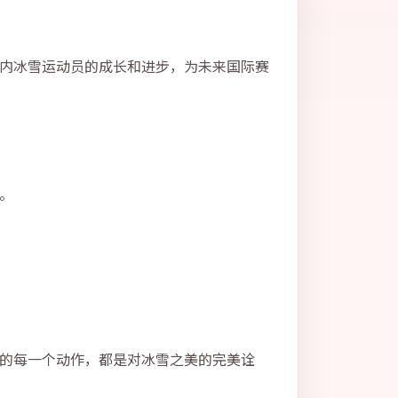
国内冰雪运动员的成长和进步，为未来国际赛
。
们的每一个动作，都是对冰雪之美的完美诠