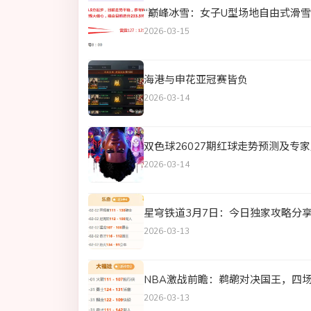
“巅峰冰雪：女子U型场地自由式滑雪
2026-03-15
海港与申花亚冠赛皆负
2026-03-14
双色球26027期红球走势预测及专
2026-03-14
星穹铁道3月7日：今日独家攻略分
2026-03-13
NBA激战前瞻：鹈鹕对决国王，四
2026-03-13