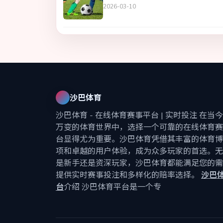
2026-03-10
沙巴体育
沙巴体育 - 在线体育赛事平台 | 实时投注 在当
万变的体育世界中，选择一个可靠的在线体育赛
台显得尤为重要。沙巴体育凭借其丰富的体育博
项和卓越的用户体验，成为众多玩家的首选。无
是新手还是资深玩家，沙巴体育都能满足您的需
提供实时赛事投注和多样化的赔率选择。
沙巴
台
介绍 沙巴体育平台是一个专