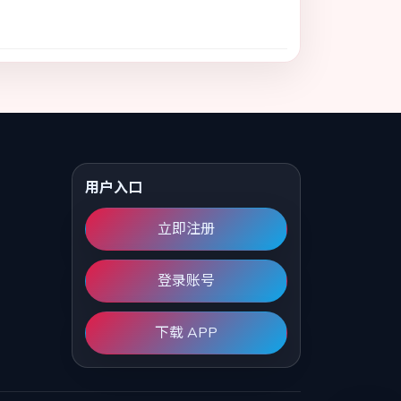
用户入口
立即注册
登录账号
下载 APP