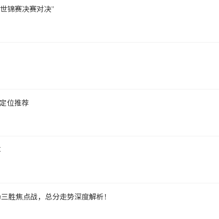
世锦赛决赛对决”
家定位推荐
享
场三胜焦点战，总分走势深度解析！