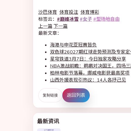
沙巴体育
体育投注
体育博彩
标签云：
#巅峰冰雪
#女子
#型场地自由
上一篇
下一篇
最新文章：
海港与申花亚冠赛皆负
双色球26027期红球走势预测及专家
星穹铁道3月7日：今日独家攻略分享
NBA激战前瞻：鹈鹕对决国王，四场
柏林电影节落幕，挪威电影获最高奖项
山西外援表现引热议：14人各抒己见
返回列表
复制链接
最新资讯