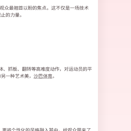
是观众最翘首以盼的焦点。这不仅是一场技术
观止的力量。
体、抓板、翻转等高难度动作，对运动员的平
的另一种艺术美，
沙巴体育
。
，更将个性化的风格融入其中，给观众带来了