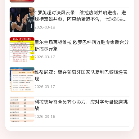
C罗英超对决风云录：维拉热刺并肩进击，进
球榜双雄并驱，阿森纳紧追不舍，七球对决见
证激烈较量！
2026-03-18
里尔主场再战维拉 欧罗巴杯四连胜专家质合分
析揭示异象
2026-03-17
维蒂尼亚：望在葡萄牙国家队复制巴黎辉煌表
现
2026-03-17
利拉德号召全员齐心协力，应对字母哥缺席挑
战
2026-03-16