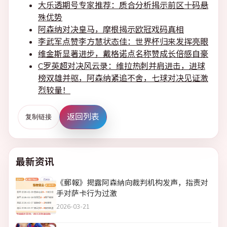
大乐透期号专家推荐：质合分析揭示前区十码悬
殊优势
阿森纳对决皇马，摩根揭示欧冠戏码真相
李武军点赞李方慧状态佳：世界杯归来发挥亮眼
维金斯显著进步，戴格诺点名称赞成长倍感自豪
C罗英超对决风云录：维拉热刺并肩进击，进球
榜双雄并驱，阿森纳紧追不舍，七球对决见证激
烈较量！
返回列表
复制链接
最新资讯
《郵報》揭露阿森納向裁判机构发声，指责对
手对萨卡行为过激
2026-03-21