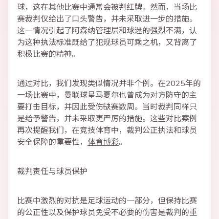
球，这在其他比赛中通常会被判红牌。然而，当场比
赛裁判仅给出了口头警告，并未采取进一步的措施。
这一情况引起了阿森纳管理层和球迷的强烈不满，认
为这种执法标准既给了犯规球员可乘之机，又背离了
积极比赛的精神。
通过对比，我们发现类似情况并非个例。在2025年的
一场比赛中，曼联球星马夏尔也曾成为对方防守的主
要打击目标，并因此受伤缺赛数周。当时裁判同样只
是给予警告，并未采取更严厉的措施。这些对比案例
再次提醒我们，在竞技体育中，裁判公正执法和球员
安全保障的重要性，
体育博彩
。
裁判责任与球员保护
比赛中激烈的对抗是足球运动的一部分，但保持比赛
的公正性以及保护球员免受不必要的伤害是裁判的重