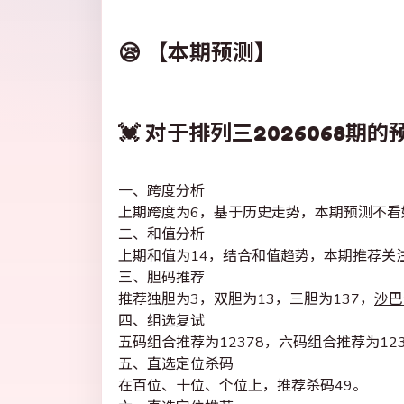
😪 【本期预测】
💓 对于排列三2026068
一、跨度分析
上期跨度为6，基于历史走势，本期预测不看好
二、和值分析
上期和值为14，结合和值趋势，本期推荐关注1
三、胆码推荐
推荐独胆为3，双胆为13，三胆为137，
沙巴
四、组选复试
五码组合推荐为12378，六码组合推荐为123
五、直选定位杀码
在百位、十位、个位上，推荐杀码49。