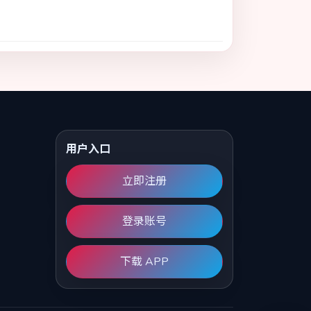
用户入口
立即注册
登录账号
下载 APP