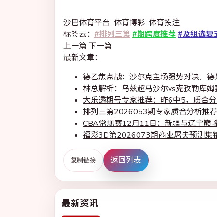
沙巴体育平台
体育博彩
体育投注
标签云：
#排列三第
#期跨度推荐
#及组选复
上一篇
下一篇
最新文章：
德乙焦点战：沙尔克主场强势对决，德
林总解析：乌兹超马沙尔vs克孜勒库姆
大乐透期号专家推荐：昨6中5，质合
排列三第2026053期专家质合分析推
CBA常规赛12月11日：新疆与辽宁巅
福彩3D第2026073期商业屠夫预测集
返回列表
复制链接
最新资讯