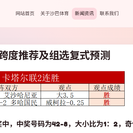
网站首页
关于沙巴体育
新闻资讯
联系我们
8期跨度推荐及组选复式预测
开奖中，中奖号码为42-8，大小比为1：2，奇