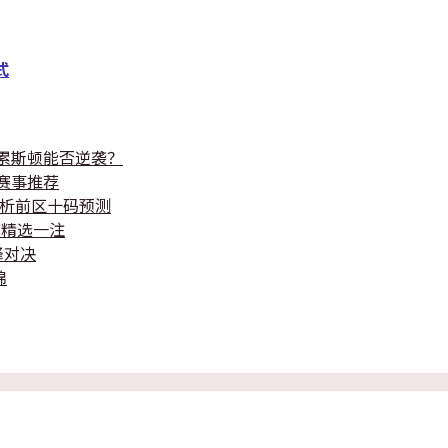
式
累斯顿能否逆袭？
赛事推荐
分析前区十码预测
荐精选一注
峰对决
锦