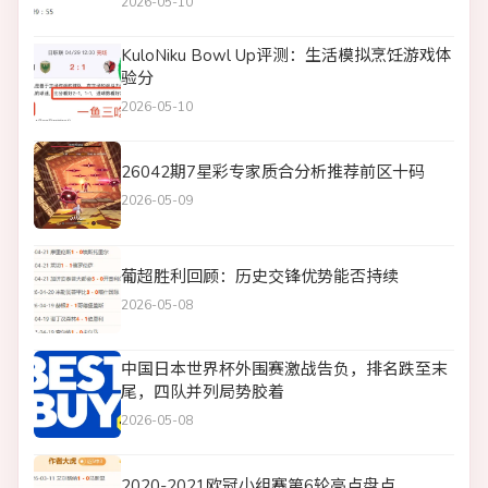
2026-05-10
KuloNiku Bowl Up评测：生活模拟烹饪游戏体
验分
2026-05-10
26042期7星彩专家质合分析推荐前区十码
2026-05-09
葡超胜利回顾：历史交锋优势能否持续
2026-05-08
中国日本世界杯外围赛激战告负，排名跌至末
尾，四队并列局势胶着
2026-05-08
2020-2021欧冠小组赛第6轮亮点盘点