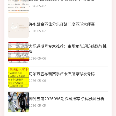
2026-05-07
许永凯金羽佳分头征战印度羽球大师赛
2026-05-07
大乐透期号专家推荐：主场龙队迎防线残阵挑
战
2026-05-06
切尔西宣布新赛季卢卡库所穿球衣号码
2026-05-06
排列五第2026096期玄易推荐 杀码预测分析
2026-05-05