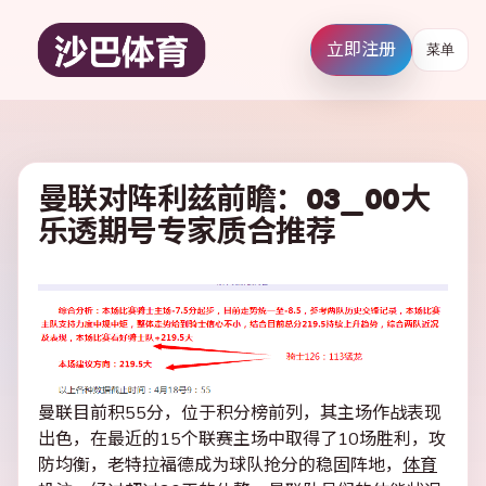
立即注册
菜单
曼联对阵利兹前瞻：03_00大
乐透期号专家质合推荐
曼联目前积55分，位于积分榜前列，其主场作战表现
出色，在最近的15个联赛主场中取得了10场胜利，攻
防均衡，老特拉福德成为球队抢分的稳固阵地，
体育