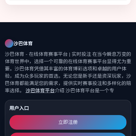
沙巴体育
沙巴体育 - 在线体育赛事平台 | 实时投注 在当今瞬息万变的
体育世界中，选择一个可靠的在线体育赛事平台显得尤为重
要。沙巴体育凭借其丰富的体育博彩选项和卓越的用户体
验，成为众多玩家的首选。无论您是新手还是资深玩家，沙
巴体育都能满足您的需求，提供实时赛事投注和多样化的赔
率选择。
沙巴体育平台
介绍 沙巴体育平台是一个专
用户入口
立即注册