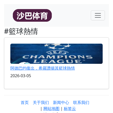
#籃球熱情
阿德巴约復出，希羅讚揚其籃球熱情
2026-03-05
首页
关于我们
新闻中心
联系我们
|
网站地图
|
标签云