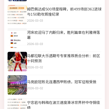
姆巴佩达成500场里程碑，前499场创362进球
与150助攻辉煌纪录
2026-03-03
河床欢迎马丁内斯归来，胜利篇章在利雅得落
幕
2026-03-03
马都拉联大乐透期号专家推荐质合分析：前区
十码预测
2026-03-02
马竞欧冠败北连遭西甲败绩，冠军征程受挫
2026-03-02
宁忠岩与韩梅在波兰速度滑冰世界杯中夺铜佳
绩