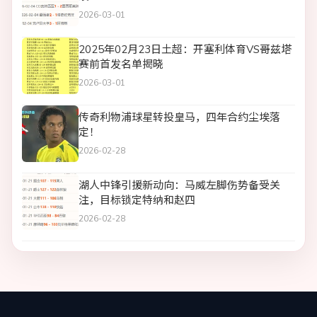
2026-03-01
2025年02月23日土超：开塞利体育VS哥兹塔
赛前首发名单揭晓
2026-03-01
传奇利物浦球星转投皇马，四年合约尘埃落
定！
2026-02-28
湖人中锋引援新动向：马威左脚伤势备受关
注，目标锁定特纳和赵四
2026-02-28