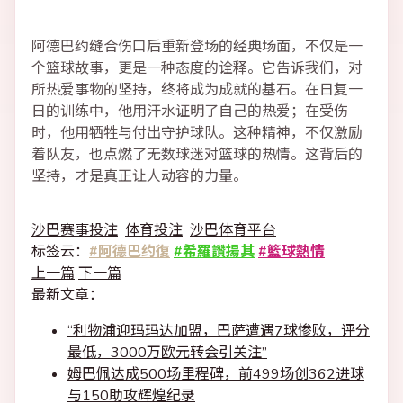
阿德巴约缝合伤口后重新登场的经典场面，不仅是一
个篮球故事，更是一种态度的诠释。它告诉我们，对
所热爱事物的坚持，终将成为成就的基石。在日复一
日的训练中，他用汗水证明了自己的热爱；在受伤
时，他用牺牲与付出守护球队。这种精神，不仅激励
着队友，也点燃了无数球迷对篮球的热情。这背后的
坚持，才是真正让人动容的力量。
沙巴赛事投注
体育投注
沙巴体育平台
标签云：
#阿德巴约復
#希羅讚揚其
#籃球熱情
上一篇
下一篇
最新文章：
“利物浦迎玛玛达加盟，巴萨遭遇7球惨败，评分
最低，3000万欧元转会引关注”
姆巴佩达成500场里程碑，前499场创362进球
与150助攻辉煌纪录