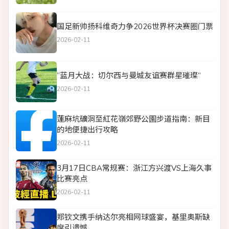
国足新帅扬科维奇力争2026世界杯决赛圈门票
2026-02-11
“蓝月大战：切尔西与曼城友谊赛群星璀璨”
2026-02-11
蓮麻坑礦洞至紅花嶺郊野公園步道指南：新目
的地便捷出行攻略
2026-02-11
3月17日CBA常规赛：浙江方兴渡VS上海久事
比赛亮点
2026-02-11
郑钦文携手纳达尔亮相网球盛宴，基里奥斯缺
席引遗憾