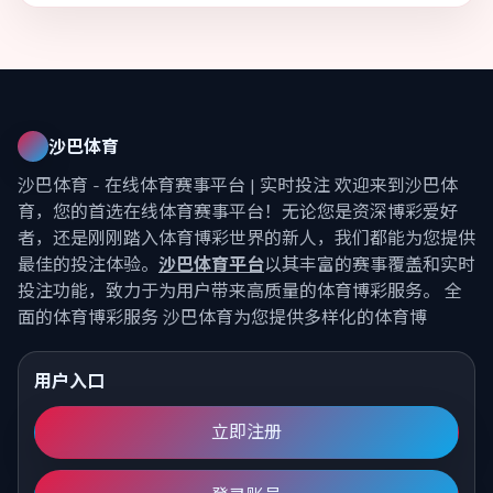
沙巴体育
沙巴体育 - 在线体育赛事平台 | 实时投注 欢迎来到沙巴体
育，您的首选在线体育赛事平台！无论您是资深博彩爱好
者，还是刚刚踏入体育博彩世界的新人，我们都能为您提供
最佳的投注体验。
沙巴体育平台
以其丰富的赛事覆盖和实时
投注功能，致力于为用户带来高质量的体育博彩服务。 全
面的体育博彩服务 沙巴体育为您提供多样化的体育博
用户入口
立即注册