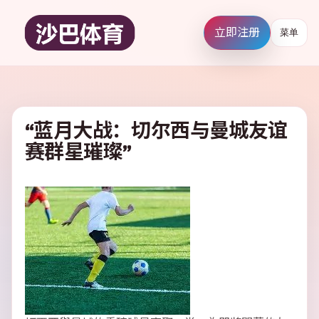
立即注册
菜单
“蓝月大战：切尔西与曼城友谊
赛群星璀璨”