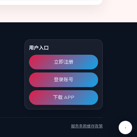
用户入口
立即注册
登录账号
下载 APP
服务条款
缓存政策
↑