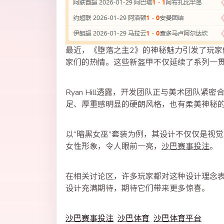
最近，《堕落之主2》的神秘魅力引发了玩家们
家们的热情。这些新盔甲不仅延续了系列一
Ryan Hill透露，开发团队正与美术团
足、厚重感明显的硬朗风格，也有柔美神秘
以“暗黑女巫”套装为例，其设计不仅仅是视
女性形象，令人眼前一亮，
沙巴赛事投注
。
在相关讨论区，许多玩家都对这种设计理念
设计充满期待，期待它们带来更多惊喜。
沙巴赛事投注
沙巴体育
沙巴体育平台