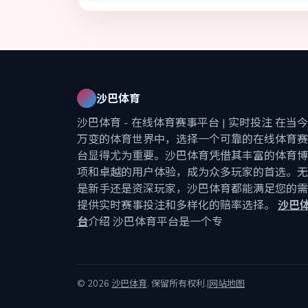
沙巴体育
沙巴体育 - 在线体育赛事平台 | 实时投注 在当
万变的体育世界中，选择一个可靠的在线体育赛
台显得尤为重要。沙巴体育凭借其丰富的体育博
项和卓越的用户体验，成为众多玩家的首选。无
是新手还是资深玩家，沙巴体育都能满足您的需
提供实时赛事投注和多样化的赔率选择。
沙巴
台
介绍 沙巴体育平台是一个专
© 2026
沙巴体育
. 保留所有权利.|
网站地图