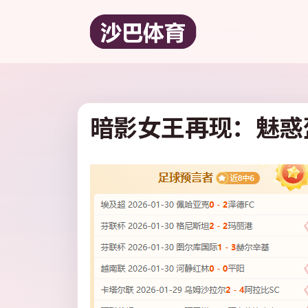
暗影女王再现：魅惑