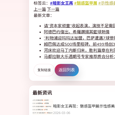
标签云：
#暗影女王再
#魅惑盔甲展
#示性感
上一篇
下一篇
最新文章：
请“资本家顽童”收起表演，演技不足
阿德巴约復出，希羅讚揚其籃球熱情
“利物浦迎玛玛达加盟，巴萨遭遇7球惨
姆巴佩达成500场里程碑，前499场创
河床欢迎马丁内斯归来，胜利篇章在利
马都拉联大乐透期号专家推荐质合分析
返回列表
复制链接
最新资讯
暗影女王再现：魅惑盔甲展示性感美
2026-03-06