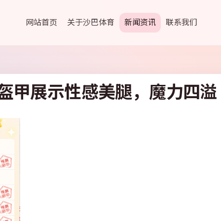
网站首页
关于沙巴体育
新闻资讯
联系我们
盔甲展示性感美腿，魔力四溢