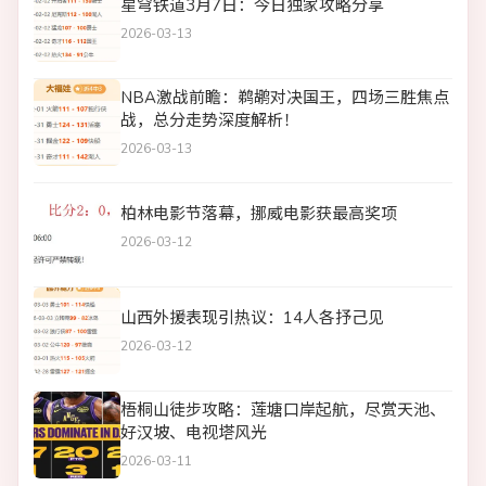
星穹铁道3月7日：今日独家攻略分享
2026-03-13
NBA激战前瞻：鹈鹕对决国王，四场三胜焦点
战，总分走势深度解析！
2026-03-13
柏林电影节落幕，挪威电影获最高奖项
2026-03-12
山西外援表现引热议：14人各抒己见
2026-03-12
梧桐山徒步攻略：莲塘口岸起航，尽赏天池、
好汉坡、电视塔风光
2026-03-11