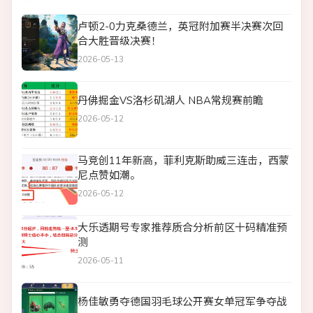
卢顿2-0力克桑德兰，英冠附加赛半决赛次回
合大胜晋级决赛！
2026-05-13
丹佛掘金VS洛杉矶湖人 NBA常规赛前瞻
2026-05-12
马竞创11年新高，菲利克斯助威三连击，西蒙
尼点赞如潮。
2026-05-12
大乐透期号专家推荐质合分析前区十码精准预
测
2026-05-11
杨佳敏勇夺德国羽毛球公开赛女单冠军争夺战