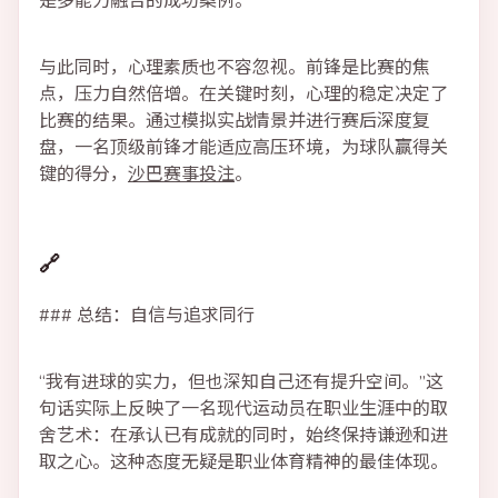
是多能力融合的成功案例。
与此同时，心理素质也不容忽视。前锋是比赛的焦
点，压力自然倍增。在关键时刻，心理的稳定决定了
比赛的结果。通过模拟实战情景并进行赛后深度复
盘，一名顶级前锋才能适应高压环境，为球队赢得关
键的得分，
沙巴赛事投注
。
🔗
### 总结：自信与追求同行
“我有进球的实力，但也深知自己还有提升空间。”这
句话实际上反映了一名现代运动员在职业生涯中的取
舍艺术：在承认已有成就的同时，始终保持谦逊和进
取之心。这种态度无疑是职业体育精神的最佳体现。