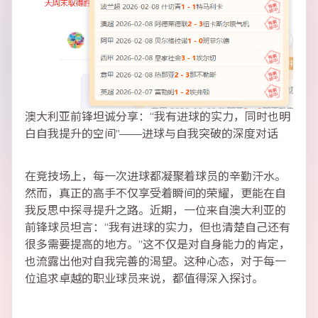
澳大利亚前锋坦诚分享：“我有进球的实力，同时也明
白自我提升的空间”——进球与自我突破的深度对话
在竞技场上，每一次进球都凝聚着球员的辛勤汗水。
然而，真正的高手不仅享受着瞬间的荣耀，更能在自
我反思中探寻提升之路。近期，一位来自澳大利亚的
前锋球员坦言：“我有进球的实力，但也清楚自己还有
很多需要提高的地方。”这不仅是对自身能力的肯定，
也流露出他对自我完善的渴望。这种心态，对于每一
位追求卓越的职业球员来说，都值得深入探讨。