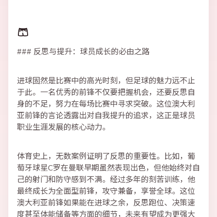
🩳
### 反思与提升：球员成长的必由之路
进球固然是比赛中的高光时刻，但足球的魅力远不止
于此。一名优秀的前锋不仅要把握机会，还要反思自
身的不足，努力在每场比赛中寻求突破。这位澳大利
亚前锋的言论透露出对自我提升的追求，这正是球员
职业生涯发展的核心动力。
体育史上，无数案例证明了反思的重要性。比如，葡
萄牙球星C罗在曼联早期虽然表现出色，但他始终对自
己的射门和防守感到不满。经过多年的刻苦训练，他
最终成长为全面型前锋，攻守兼备，享誉全球。这位
澳大利亚前锋如果能在进球之余，反思跑位、决策速
度甚至体能储备等方面的细节，未来有望成为更强大