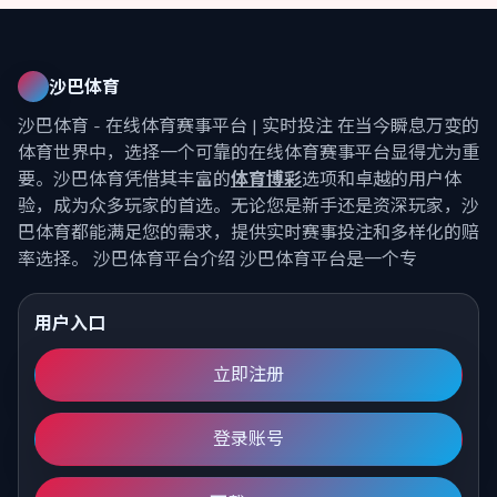
沙巴体育
沙巴体育 - 在线体育赛事平台 | 实时投注 在当今瞬息万变的
体育世界中，选择一个可靠的在线体育赛事平台显得尤为重
要。沙巴体育凭借其丰富的
体育博彩
选项和卓越的用户体
验，成为众多玩家的首选。无论您是新手还是资深玩家，沙
巴体育都能满足您的需求，提供实时赛事投注和多样化的赔
率选择。 沙巴体育平台介绍 沙巴体育平台是一个专
用户入口
立即注册
登录账号