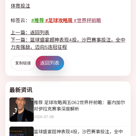
体育投注
标签云：
#推荐
#足球攻略周
#世界杯前瞻
上一篇：返回列表
下一篇：篮球盛宴超神表现4投，沙巴赛事投注，全中
力克强敌，迈向5连冠征程
返回列表
复制链接
最新资讯
推荐 足球攻略周五062世界杯前瞻：塞内加尔
对伊拉克赛事深度解析
2026-07-06
篮球盛宴超神表现4投，沙巴赛事投注，全中