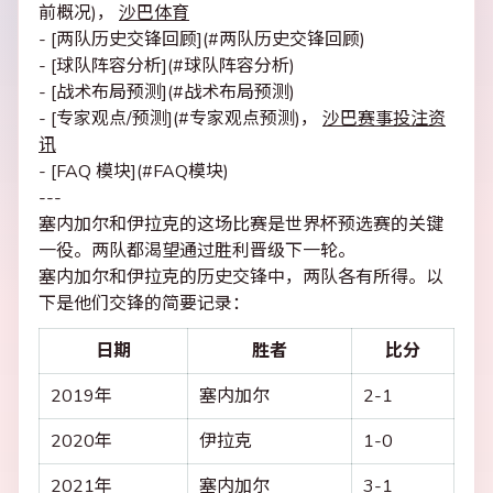
前概况)，
沙巴体育
- [两队历史交锋回顾](#两队历史交锋回顾)
- [球队阵容分析](#球队阵容分析)
- [战术布局预测](#战术布局预测)
- [专家观点/预测](#专家观点预测)，
沙巴赛事投注资
讯
- [FAQ 模块](#FAQ模块)
---
塞内加尔和伊拉克的这场比赛是世界杯预选赛的关键
一役。两队都渴望通过胜利晋级下一轮。
塞内加尔和伊拉克的历史交锋中，两队各有所得。以
下是他们交锋的简要记录：
日期
胜者
比分
2019年
塞内加尔
2-1
2020年
伊拉克
1-0
2021年
塞内加尔
3-1